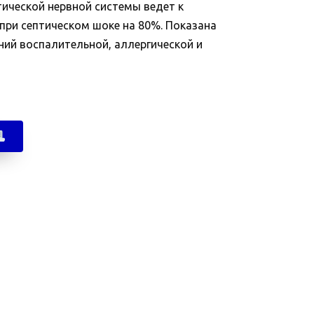
ической нервной системы ведет к
при септическом шоке на 80%. Показана
ний воспалительной, аллергической и