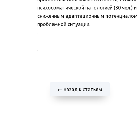
психосоматической патологией (30 чел.) 
сниженным адаптационным потенциалом 
проблемной ситуации.
.
.
← назад к статьям