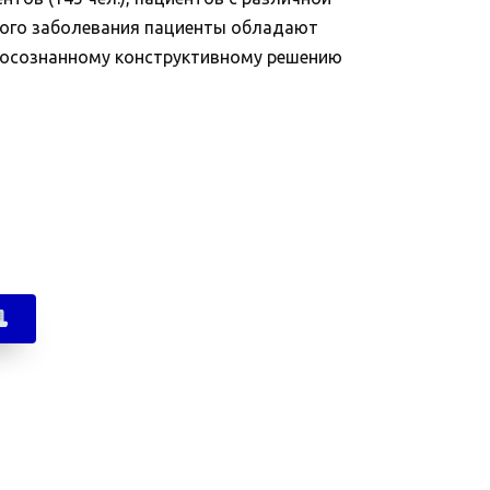
еского заболевания пациенты обладают
осознанному конструктивному решению