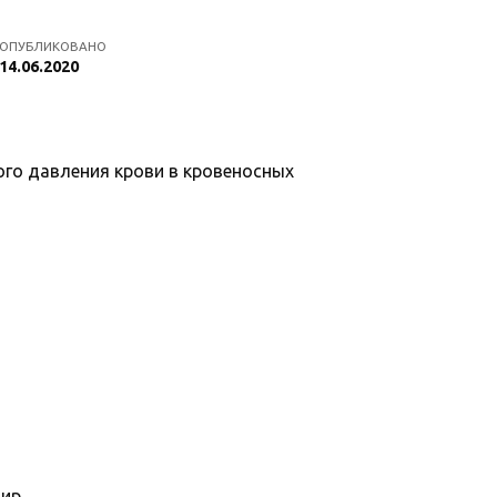
ОПУБЛИКОВАНО
14.06.2020
ого давления крови в кровеносных
ир.