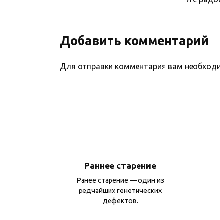
Добавить комментарий
Для отправки комментария вам необхо
Раннее старение
Ранее старение — один из
редчайших генетических
дефектов.