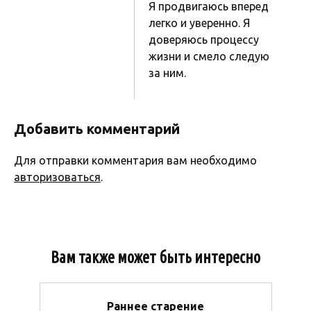
Я продвигаюсь вперед
легко и уверенно. Я
доверяюсь процессу
жизни и смело следую
за ним.
Добавить комментарий
Для отправки комментария вам необходимо
авторизоваться
.
Вам также может быть интересно
Раннее старение