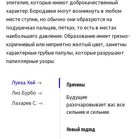
эпителия, которые имеют доброкачественный
характер. Бородавки могут возникнуть в любом
месте ступни, но обычно они образуются на
подушечках пальцев, пятках, то есть в местах
наибольшего давления. Образование имеет грязно-
коричневый или неприятно желтый цвет, заметны
характерные грубые папулы, которые разрушают
папиллярные узоры.
Луиза Хей →
Причины
Лиз Бурбо →
Будущее
Лазарев С. →
разочаровывает вас все
сильнее и сильнее.
Новый подход