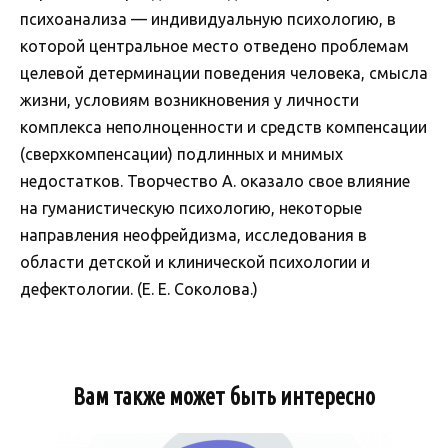
психоанализа — индивидуальную психологию, в
которой центральное место отведено проблемам
целевой детерминации поведения человека, смысла
жизни, условиям возникновения у личности
комплекса неполноценности и средств компенсации
(сверхкомпенсации) подлинных и мнимых
недостатков. Творчество А. оказало свое влияние
на гуманистическую психологию, некоторые
направления неофрейдизма, исследования в
области детской и клинической психологии и
дефектологии. (Е. Е. Соколова.)
Вам также может быть интересно