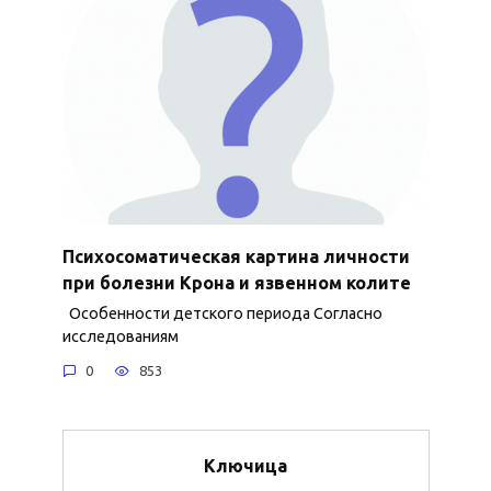
Психосоматическая картина личности
при болезни Крона и язвенном колите
Особенности детского периода Согласно
исследованиям
0
853
Ключица