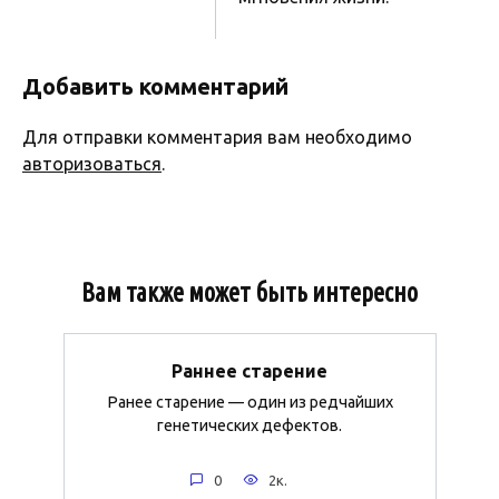
Добавить комментарий
Для отправки комментария вам необходимо
авторизоваться
.
Вам также может быть интересно
Раннее старение
Ранее старение — один из редчайших
генетических дефектов.
0
2к.