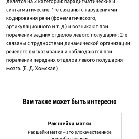
делятся на 2 категории: парадигматические и
синтагматические. 1-е связаны с нарушениями
кодирования речи (фонематического,
артикуляционного и т. д.) и возникают при
поражении задних отделов левого полушария; 2-е
связаны с трудностями динамической организации
речевого высказывания и наблюдаются при
поражении передних отделов левого полушария
мозга. (Е. Д. Хомская.)
Вам также может быть интересно
Рак шейки матки
Рак шейки матки – это злокачественное
новообразование