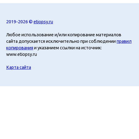
2019-2026 ©
etiopsy.ru
Любое использование и/или копирование материалов
сайта допускается исключительно при соблюдении
правил
копирования
и указанием ссылки на источник:
www.etiopsy.ru
Карта сайта