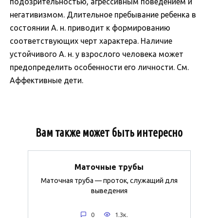
подозрительностью, агрессивным поведением и
негативизмом. Длительное пребывание ребенка в
состоянии А. н. приводит к формированию
соответствующих черт характера. Наличие
устойчивого А. н. у взрослого человека может
предопределить особенности его личности. См.
Аффективные дети.
Вам также может быть интересно
Маточные трубы
Маточная труба — проток, служащий для
выведения
0
1.3к.