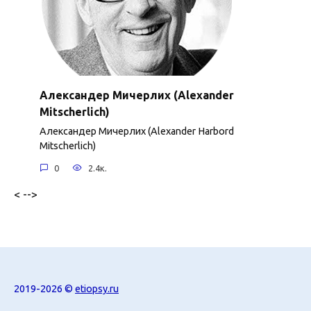
Александер Мичерлих (Alexander
Mitscherlich)
Александер Мичерлих (Alexander Harbord
Mitscherlich)
0
2.4к.
< -->
2019-2026 ©
etiopsy.ru