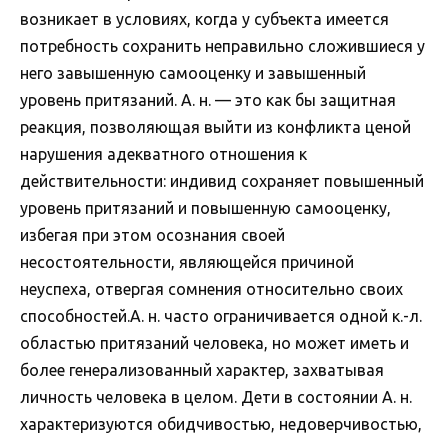
возникает в условиях, когда у субъекта имеется
потребность сохранить неправильно сложившиеся у
него завышенную самооценку и завышенный
уровень притязаний. А. н. — это как бы защитная
реакция, позволяющая выйти из конфликта ценой
нарушения адекватного отношения к
действительности: индивид сохраняет повышенный
уровень притязаний и повышенную самооценку,
избегая при этом осознания своей
несостоятельности, являющейся причиной
неуспеха, отвергая сомнения относительно своих
способностей.А. н. часто ограничивается одной к.-л.
областью притязаний человека, но может иметь и
более генерализованный характер, захватывая
личность человека в целом. Дети в состоянии А. н.
характеризуются обидчивостью, недоверчивостью,