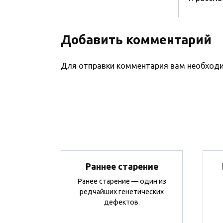
Добавить комментарий
Для отправки комментария вам необхо
Раннее старение
Ранее старение — один из
редчайших генетических
дефектов.