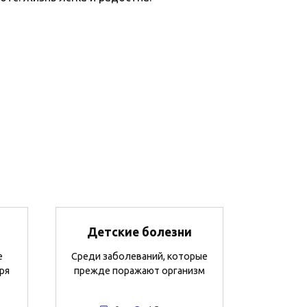
Детские болезни
е
Среди заболеваний, которые
ря
прежде поражают организм