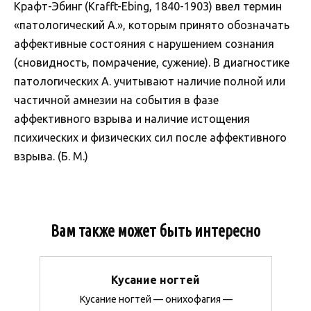
Крафт-Эбинг (Krafft-Ebing, 1840-1903) ввел термин
«патологический А.», которым принято обозначать
аффективные состояния с нарушением сознания
(сновидность, помрачение, сужение). В диагностике
патологических А. учитывают наличие полной или
частичной амнезии на события в фазе
аффективного взрыва и наличие истощения
психических и физических сил после аффективного
взрыва. (Б. М.)
Вам также может быть интересно
Кусание ногтей
Кусание ногтей — онихофагия —