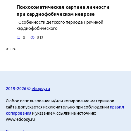
Психосоматическая картина личности
при кардиофобическом неврозе
Особенности детского периода Причиной
кардиофобического
0
812
< -->
2019-2026 ©
etiopsy.ru
Любое использование и/или копирование материалов
сайта допускается исключительно при соблюдении
правил
копирования
и указанием ссылки на источник:
www.etiopsy.ru