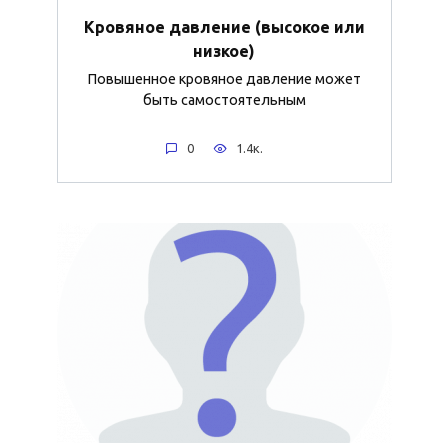
Кровяное давление (высокое или
низкое)
Повышенное кровяное давление может
быть самостоятельным
0
1.4к.