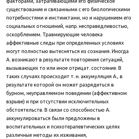
факторами, затрагивающими его физическое
существование и связанными с его биологическими
потребностями и инстинктами, но и нарушением его
социальных отношений, напр. несправедливостью,
оскорблением. Травмирующие человека
аффективные следы при определенных условиях
могут полностью вытесняться из сознания. Иногда
А. возникают в результате повторения ситуаций,
вызывающих то или иное отрицат. состояние. В
таких случаях происходит т. н. аккумуляция А., в
результате которой он может разрядиться в
бурном, неуправляемом поведении (аффективном
взрыве) и при отсутствии исключительных
обстоятельств. В связи со способностью А.
аккумулироваться были предложены в
воспитательных и психотерапевтических целях
различные методы их изживания,