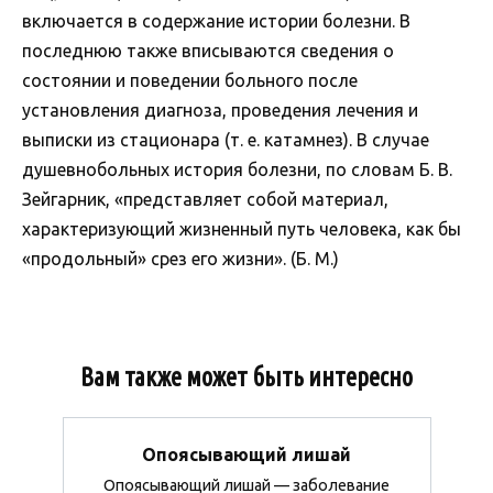
включается в содержание истории болезни. В
последнюю также вписываются сведения о
состоянии и поведении больного после
установления диагноза, проведения лечения и
выписки из стационара (т. е. катамнез). В случае
душевнобольных история болезни, по словам Б. В.
Зейгарник, «представляет собой материал,
характеризующий жизненный путь человека, как бы
«продольный» срез его жизни». (Б. М.)
Вам также может быть интересно
Опоясывающий лишай
Опоясывающий лишай — заболевание