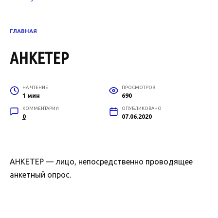
ГЛАВНАЯ
АНКЕТЕР
НА ЧТЕНИЕ
ПРОСМОТРОВ
1 мин
690
КОММЕНТАРИИ
ОПУБЛИКОВАНО
0
07.06.2020
АНКЕТЕР — лицо, непосредственно проводящее
анкетный опрос.