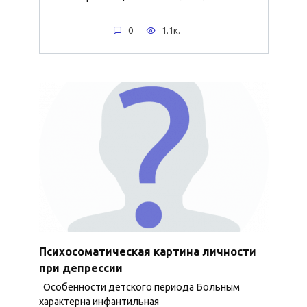
0
1.1к.
Психосоматическая картина личности
при депрессии
Особенности детского периода Больным
характерна инфантильная