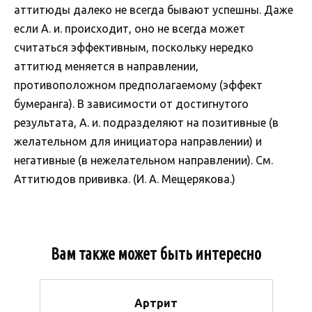
аттитюды далеко не всегда бывают успешны. Даже
если А. и. происходит, оно не всегда может
считаться эффективным, поскольку нередко
аттитюд меняется в направлении,
противоположном предполагаемому (эффект
бумеранга). В зависимости от достигнутого
результата, А. и. подразделяют на позитивные (в
желательном для инициатора направлении) и
негативные (в нежелательном направлении). См.
Аттитюдов прививка. (И. А. Мещерякова.)
Вам также может быть интересно
Артрит