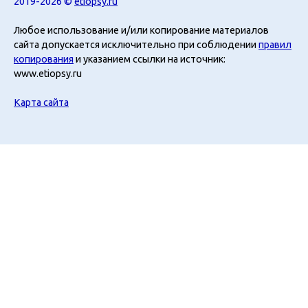
2019-2026 ©
etiopsy.ru
Любое использование и/или копирование материалов
сайта допускается исключительно при соблюдении
правил
копирования
и указанием ссылки на источник:
www.etiopsy.ru
Карта сайта