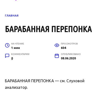
ГЛАВНАЯ
БАРАБАННАЯ ПЕРЕПОНКА
НА ЧТЕНИЕ
ПРОСМОТРОВ
1 мин
604
КОММЕНТАРИИ
ОПУБЛИКОВАНО
0
08.06.2020
БАРАБАННАЯ ПЕРЕПОНКА — см. Слуховой
анализатор.