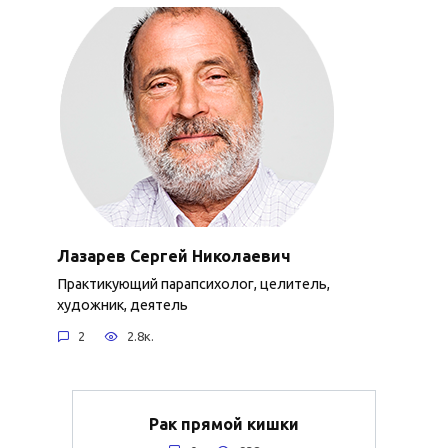
Лазарев Сергей Николаевич
Практикующий парапсихолог, целитель,
художник, деятель
2
2.8к.
Рак прямой кишки