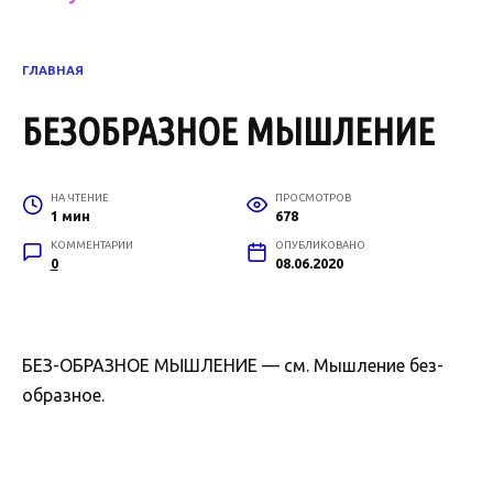
ГЛАВНАЯ
БЕЗОБРАЗНОЕ МЫШЛЕНИЕ
НА ЧТЕНИЕ
ПРОСМОТРОВ
1 мин
678
КОММЕНТАРИИ
ОПУБЛИКОВАНО
0
08.06.2020
БЕЗ-ОБРАЗНОЕ МЫШЛЕНИЕ — см. Мышление без-
образное.