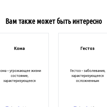
Вам также может быть интересно
Кома
Гестоз
ома – угрожающее жизни
Гестоз – заболевания,
состояние,
характеризующееся
характеризующееся
осложненным