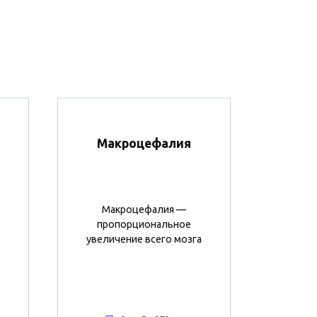
Макроцефалия
Макроцефалия —
пропорциональное
увеличение всего мозга