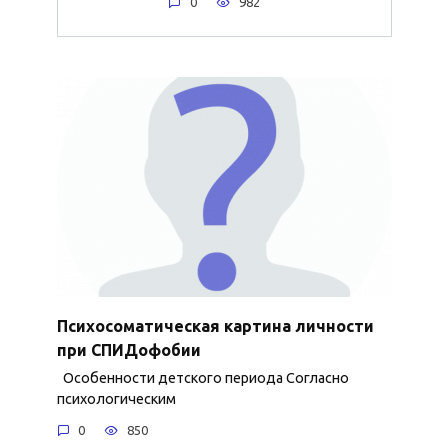
0
982
Психосоматическая картина личности
при СПИДофобии
Особенности детского периода Согласно
психологическим
0
850