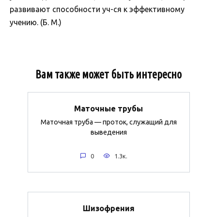
развивают способности уч-ся к эффективному
учению. (Б. М.)
Вам также может быть интересно
Маточные трубы
Маточная труба — проток, служащий для
выведения
0
1.3к.
Шизофрения