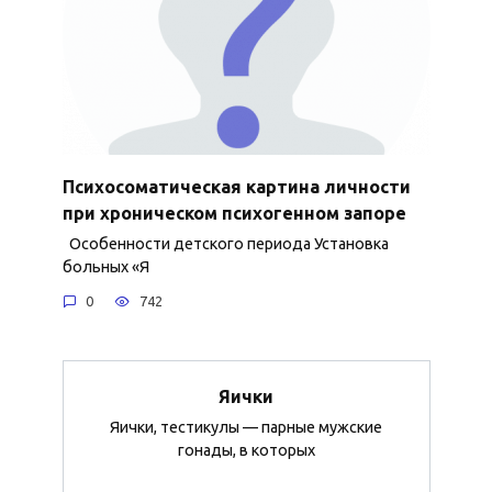
Психосоматическая картина личности
при хроническом психогенном запоре
Особенности детского периода Установка
больных «Я
0
742
Яички
Яички, тестикулы — парные мужские
гонады, в которых