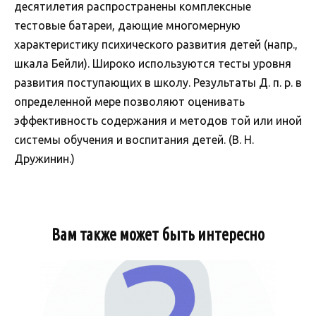
десятилетия распространены комплексные
тестовые батареи, дающие многомерную
характеристику психического развития детей (напр.,
шкала Бейли). Широко используются тесты уровня
развития поступающих в школу. Результаты Д. п. р. в
определенной мере позволяют оценивать
эффективность содержания и методов той или иной
системы обучения и воспитания детей. (В. Н.
Дружинин.)
Вам также может быть интересно