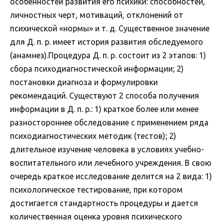
особенностей развития его психики: способностей,
личностных черт, мотиваций, отклонений от
психической «нормы» и т. д. Существенное значение
для Д. п. р. имеет история развития обследуемого
(анамнез).Процедура Д. п. р. состоит из 2 этапов: 1)
сбора психодиагностической информации; 2)
постановки диагноза и формулировки
рекомендаций. Существуют 2 способа получения
информации в Д. п. р.: 1) краткое более или менее
разностороннее обследование с применением ряда
психодиагностических методик (тестов); 2)
длительное изучение человека в условиях учебно-
воспитательного или лечебного учреждения. В свою
очередь краткое исследование делится на 2 вида: 1)
психологическое тестирование, при котором
достигается стандартность процедуры и дается
количественная оценка уровня психического