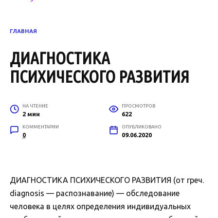
ГЛАВНАЯ
ДИАГНОСТИКА
ПСИХИЧЕСКОГО РАЗВИТИЯ
НА ЧТЕНИЕ
ПРОСМОТРОВ
2 мин
622
КОММЕНТАРИИ
ОПУБЛИКОВАНО
0
09.06.2020
ДИАГНОСТИКА ПСИХИЧЕСКОГО РАЗВИТИЯ (от греч.
diagnosis — распознавание) — обследование
человека в целях определения индивидуальных