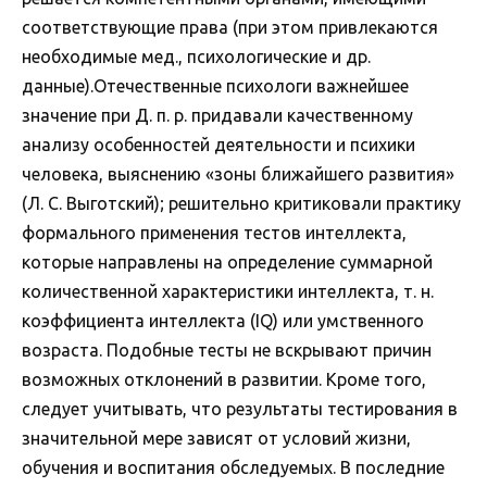
соответствующие права (при этом привлекаются
необходимые мед., психологические и др.
данные).Отечественные психологи важнейшее
значение при Д. п. р. придавали качественному
анализу особенностей деятельности и психики
человека, выяснению «зоны ближайшего развития»
(Л. С. Выготский); решительно критиковали практику
формального применения тестов интеллекта,
которые направлены на определение суммарной
количественной характеристики интеллекта, т. н.
коэффициента интеллекта (IQ) или умственного
возраста. Подобные тесты не вскрывают причин
возможных отклонений в развитии. Кроме того,
следует учитывать, что результаты тестирования в
значительной мере зависят от условий жизни,
обучения и воспитания обследуемых. В последние