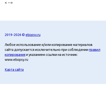
< -->
2019-2026 ©
etiopsy.ru
Любое использование и/или копирование материалов
сайта допускается исключительно при соблюдении
правил
копирования
и указанием ссылки на источник:
www.etiopsy.ru
Карта сайта