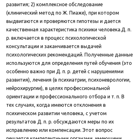
развития; 2) комплексное обследование
(клинический метод по Ж. Пиаже), при котором
выдвигаются и проверяются гипотезы и дается
качественная характеристика психики человека.Д. п.
р. включается в процесс психологической
консультации и заканчивается выдачей
психологических рекомендаций. Полученные данные
используются для определения путей обучения (это
особенно важно при Д. п. р. детей с нарушениями
развития), лечения (в психиатрии, психоневрологии,
нейрохирургии), в целях профессиональной
ориентации и профессионального отбора и т. п. В
тех случаях, когда имеются отклонения в
психическом развитии человека, с учетом
результатов Д. п. р. обсуждаются меры по их
исправлению или компенсации. Этот вопрос
решается компетентными органами, имеющими