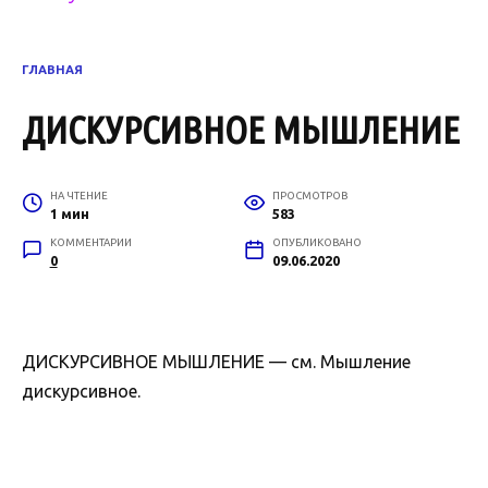
ГЛАВНАЯ
ДИСКУРСИВНОЕ МЫШЛЕНИЕ
НА ЧТЕНИЕ
ПРОСМОТРОВ
1 мин
583
КОММЕНТАРИИ
ОПУБЛИКОВАНО
0
09.06.2020
ДИСКУРСИВНОЕ МЫШЛЕНИЕ — см. Мышление
дискурсивное.