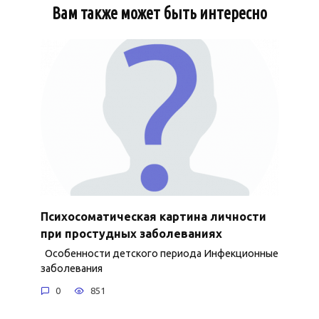
Вам также может быть интересно
Психосоматическая картина личности
при простудных заболеваниях
Особенности детского периода Инфекционные
заболевания
0
851