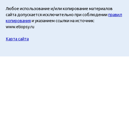
Любое использование и/или копирование материалов
сайта допускается исключительно при соблюдении
правил
копирования
и указанием ссылки на источник:
www.etiopsy.ru
Карта сайта