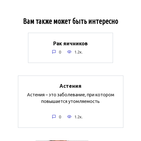
Вам также может быть интересно
Рак яичников
0
1.2к.
Астения
Астения – это заболевание, при котором
повышается утомляемость
0
1.2к.