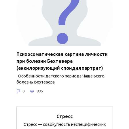
Психосоматическая картина личности
при болезни Бехтевера
(анкилоризующий спондилоартрит)
Особенности детского периода Чаще всего
болезнь Бехтевера
0
896
Стресс
Стресс — совокупность неспецифических