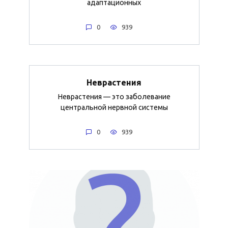
адаптационных
0
939
Неврастения
Неврастения — это заболевание
центральной нервной системы
0
939