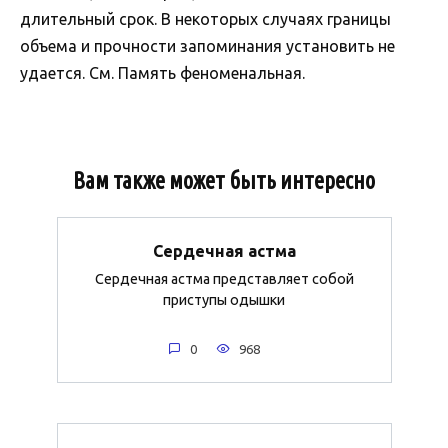
длительный срок. В некоторых случаях границы
объема и прочности запоминания установить не
удается. См. Память феноменальная.
Вам также может быть интересно
Сердечная астма
Сердечная астма представляет собой
приступы одышки
0
968