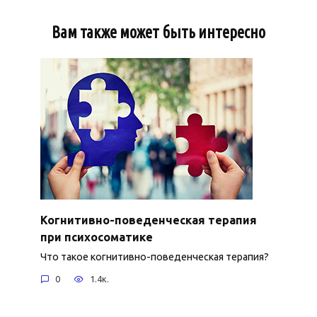
Вам также может быть интересно
Когнитивно-поведенческая терапия
при психосоматике
Что такое когнитивно-поведенческая терапия?
0
1.4к.