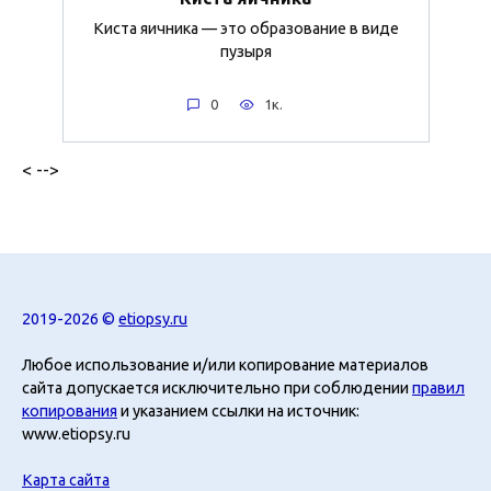
Киста яичника — это образование в виде
пузыря
0
1к.
< -->
2019-2026 ©
etiopsy.ru
Любое использование и/или копирование материалов
сайта допускается исключительно при соблюдении
правил
копирования
и указанием ссылки на источник:
www.etiopsy.ru
Карта сайта