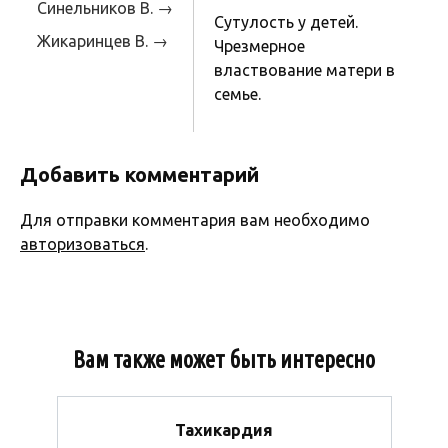
Синельников В. →
Сутулость у детей.
Жикаринцев В. →
Чрезмерное
властвование матери в
семье.
Добавить комментарий
Для отправки комментария вам необходимо
авторизоваться
.
Вам также может быть интересно
Тахикардия