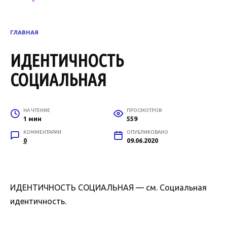
ГЛАВНАЯ
ИДЕНТИЧНОСТЬ
СОЦИАЛЬНАЯ
НА ЧТЕНИЕ
ПРОСМОТРОВ
1 мин
559
КОММЕНТАРИИ
ОПУБЛИКОВАНО
0
09.06.2020
ИДЕНТИЧНОСТЬ СОЦИАЛЬНАЯ — см. Социальная
идентичность.