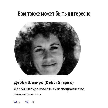
Вам также может быть интересно
Дебби Шапиро (Debbi Shapiro)
Дебби Шапиро известна как специалист по
«мыслетерапии»
2
2к.