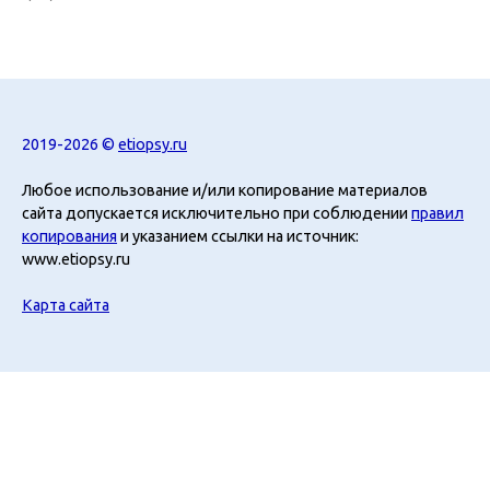
2019-2026 ©
etiopsy.ru
Любое использование и/или копирование материалов
сайта допускается исключительно при соблюдении
правил
копирования
и указанием ссылки на источник:
www.etiopsy.ru
Карта сайта