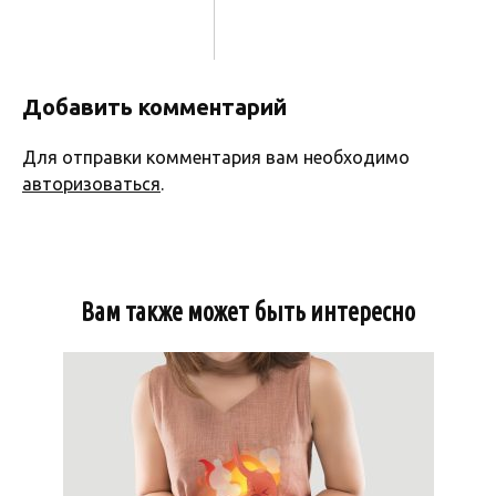
Добавить комментарий
Для отправки комментария вам необходимо
авторизоваться
.
Вам также может быть интересно