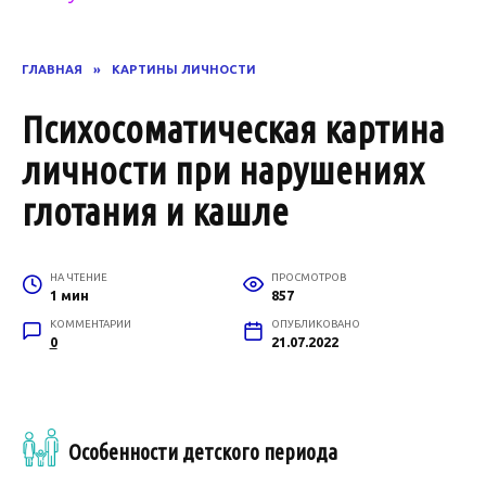
ГЛАВНАЯ
»
КАРТИНЫ ЛИЧНОСТИ
Психосоматическая картина
личности при нарушениях
глотания и кашле
НА ЧТЕНИЕ
ПРОСМОТРОВ
1 мин
857
КОММЕНТАРИИ
ОПУБЛИКОВАНО
0
21.07.2022
Особенности детского периода