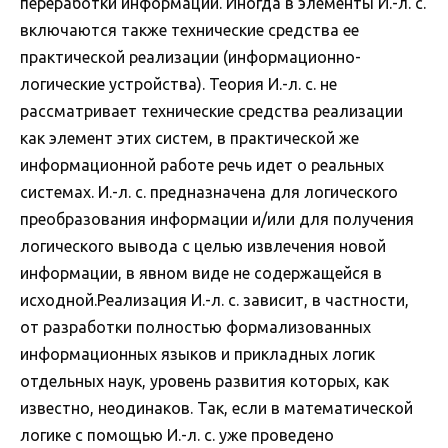
переработки информации. Иногда в элементы И.-л. с.
включаются также технические средства ее
практической реализации (информационно-
логические устройства). Теория И.-л. с. не
рассматривает технические средства реализации
как элемент этих систем, в практической же
информационной работе речь идет о реальных
системах. И.-л. с. предназначена для логического
преобразования информации и/или для получения
логического вывода с целью извлечения новой
информации, в явном виде не содержащейся в
исходной.Реализация И.-л. с. зависит, в частности,
от разработки полностью формализованных
информационных языков и прикладных логик
отдельных наук, уровень развития которых, как
известно, неодинаков. Так, если в математической
логике с помощью И.-л. с. уже проведено