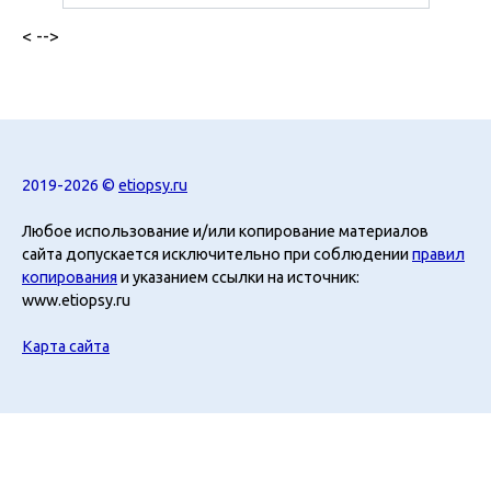
< -->
2019-2026 ©
etiopsy.ru
Любое использование и/или копирование материалов
сайта допускается исключительно при соблюдении
правил
копирования
и указанием ссылки на источник:
www.etiopsy.ru
Карта сайта