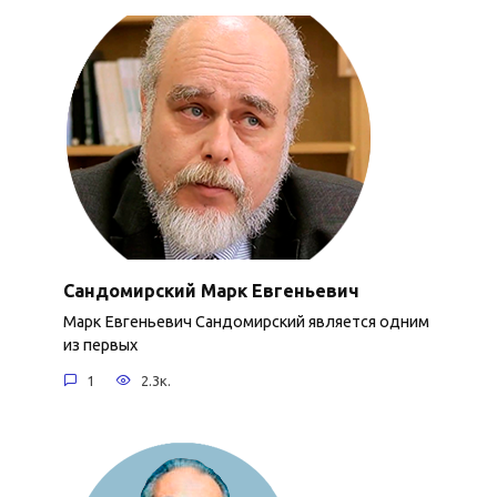
Сандомирский Марк Евгеньевич
Марк Евгеньевич Сандомирский является одним
из первых
1
2.3к.