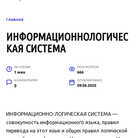
ГЛАВНАЯ
ИНФОРМАЦИОННОЛОГИЧЕС
КАЯ СИСТЕМА
НА ЧТЕНИЕ
ПРОСМОТРОВ
1 мин
666
КОММЕНТАРИИ
ОПУБЛИКОВАНО
0
09.06.2020
ИНФОРМАЦИОННО-ЛОГИЧЕСКАЯ СИСТЕМА —
совокупность информационного языка, правил
перевода на этот язык и общих правил логической