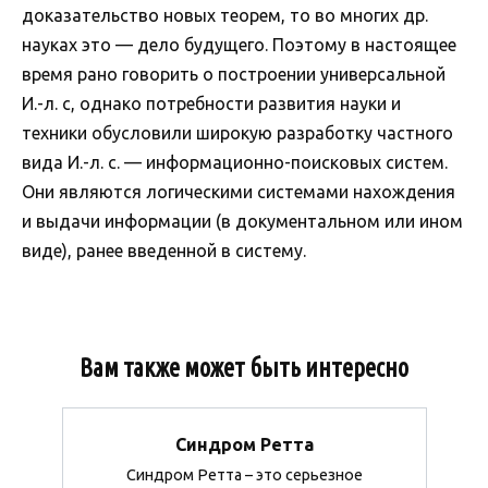
доказательство новых теорем, то во многих др.
науках это — дело будущего. Поэтому в настоящее
время рано говорить о построении универсальной
И.-л. с, однако потребности развития науки и
техники обусловили широкую разработку частного
вида И.-л. с. — информационно-поисковых систем.
Они являются логическими системами нахождения
и выдачи информации (в документальном или ином
виде), ранее введенной в систему.
Вам также может быть интересно
Синдром Ретта
Синдром Ретта – это серьезное