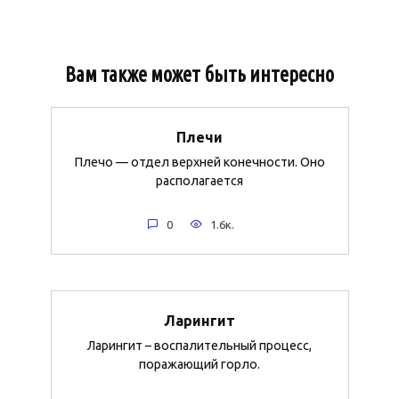
Вам также может быть интересно
Плечи
Плечо — отдел верхней конечности. Оно
располагается
0
1.6к.
Ларингит
Ларингит – воспалительный процесс,
поражающий горло.