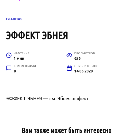
ГЛАВНАЯ
ЭФФЕКТ ЭБНЕЯ
НА ЧТЕНИЕ
ПРОСМОТРОВ
1 мин
656
КОММЕНТАРИИ
ОПУБЛИКОВАНО
0
14.06.2020
ЭФФЕКТ ЭБНЕЯ — см. Эбнея эффект.
Вам также может быть интересно