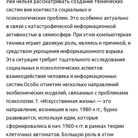
Уже нельзя рассматривать создание технических
систем вне контекста социальных и
психологических проблем. Это особенно актуально
в связи с катастрофической информационной
активностью в семиосфере. При этом компьютерная
техника играет двоякую роль, являясь и причиной, и
средством укрощения информационного взрыва.
Эта ситуация требует тщательного исследования
социальных и психологических аспектов
взаимодействия человека и информационных
систем.Особо отметим несколько направлений
экобионических моделей, связанных с проблемами
психологии. 1. «Искусственная жизнь» — это
направление, возникшее в нач. 1980-х гг., бурно
развивается, используя идеи, которые
сформировались в нач. 1960-х гг. в рамках теории
клеточных автоматов. Большую роль в этом