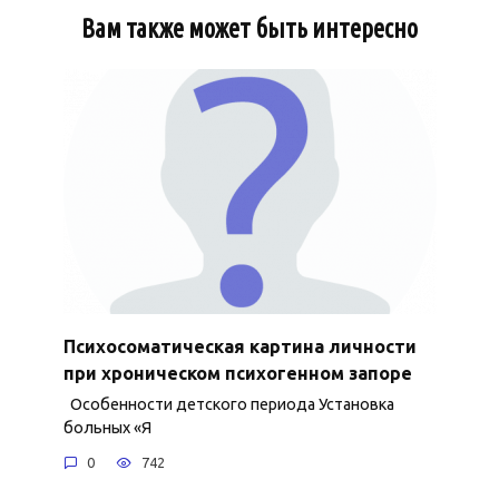
Вам также может быть интересно
Психосоматическая картина личности
при хроническом психогенном запоре
Особенности детского периода Установка
больных «Я
0
742