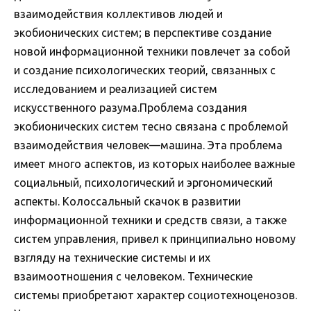
взаимодействия коллективов людей и
экобионических систем; в перспективе создание
новой информационной техники повлечет за собой
и создание психологических теорий, связанных с
исследованием и реализацией систем
искусственного разума.Проблема создания
экобионических систем тесно связана с проблемой
взаимодействия человек—машина. Эта проблема
имеет много аспектов, из которых наиболее важные
социальный, психологический и эргономический
аспекты. Колоссальный скачок в развитии
информационной техники и средств связи, а также
систем управления, привел к принципиально новому
взгляду на технические системы и их
взаимоотношения с человеком. Технические
системы приобретают характер социотехноценозов.