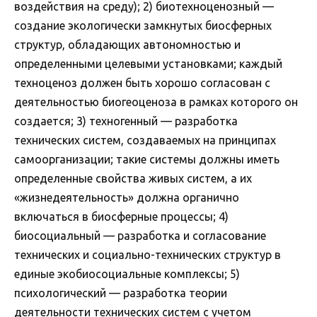
воздействия на среду); 2) биотехноценозный —
создание экологически замкнутых биосферных
структур, обладающих автономностью и
определенными целевыми установками; каждый
техноценоз должен быть хорошо согласован с
деятельностью биогеоценоза в рамках которого он
создается; 3) техногенный — разработка
технических систем, создаваемых на принципах
самоорганизации; такие системы должны иметь
определенные свойства живых систем, а их
«жизнедеятельность» должна органично
включаться в биосферные процессы; 4)
биосоциальный — разработка и согласование
технических и социально-технических структур в
единые экобиосоциальные комплексы; 5)
психологический — разработка теории
деятельности технических систем с учетом