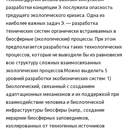
разработки концепции Э. послужила опасность
грядущего экологического кризиса. Одна из
наиболее важных задач Э. — разработка
технических систем органически встраиваемых в
биосферные (экологические) процессы. При этом
предполагается разработка таких технологических
процессов, которые не выводили бы из равновесия
всю структуру сложных взаимосвязанных
экологических процессов.Можно выделить 5
уровней разработки экобионических систем: 1)
биологический, связанный с созданием
адаптационных механизмов и их поддержкой при
взаимодействии человека и биологической
инфраструктуры биосферы (напр., создание
иерархии биосферных заповедников,
изолированных от техногенных источников