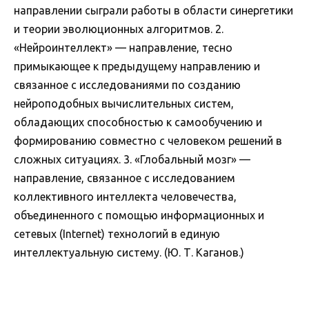
направлении сыграли работы в области синергетики
и теории эволюционных алгоритмов. 2.
«Нейроинтеллект» — направление, тесно
примыкающее к предыдущему направлению и
связанное с исследованиями по созданию
нейроподобных вычислительных систем,
обладающих способностью к самообучению и
формированию совместно с человеком решений в
сложных ситуациях. 3. «Глобальный мозг» —
направление, связанное с исследованием
коллективного интеллекта человечества,
объединенного с помощью информационных и
сетевых (Internet) технологий в единую
интеллектуальную систему. (Ю. Т. Каганов.)