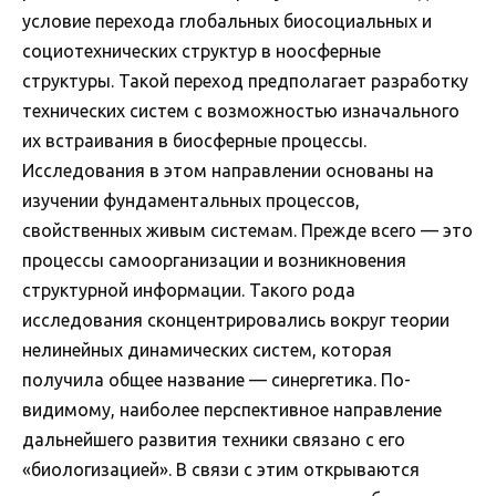
условие перехода глобальных биосоциальных и
социотехнических структур в ноосферные
структуры. Такой переход предполагает разработку
технических систем с возможностью изначального
их встраивания в биосферные процессы.
Исследования в этом направлении основаны на
изучении фундаментальных процессов,
свойственных живым системам. Прежде всего — это
процессы самоорганизации и возникновения
структурной информации. Такого рода
исследования сконцентрировались вокруг теории
нелинейных динамических систем, которая
получила общее название — синергетика. По-
видимому, наиболее перспективное направление
дальнейшего развития техники связано с его
«биологизацией». В связи с этим открываются