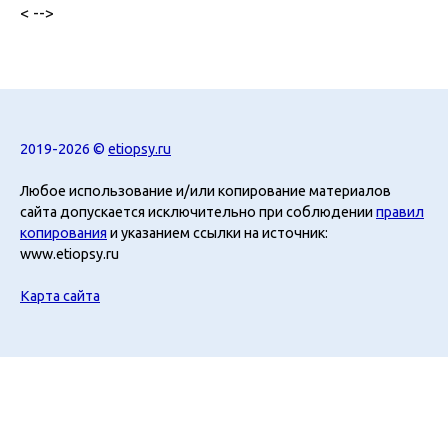
< -->
2019-2026 ©
etiopsy.ru
Любое использование и/или копирование материалов
сайта допускается исключительно при соблюдении
правил
копирования
и указанием ссылки на источник:
www.etiopsy.ru
Карта сайта