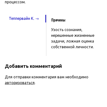
процессом.
Теппервайн К. →
Причины
Узость сознания,
нерешенные жизненные
задачи, ложная оценка
собственной личности.
Добавить комментарий
Для отправки комментария вам необходимо
авторизоваться
.