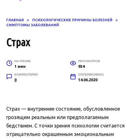
ГЛАВНАЯ
»
ПСИХОЛОГИЧЕСКИЕ ПРИЧИНЫ БОЛЕЗНЕЙ
»
СИМПТОМЫ ЗАБОЛЕВАНИЙ
Страх
НА ЧТЕНИЕ
ПРОСМОТРОВ
1 мин
934
КОММЕНТАРИИ
ОПУБЛИКОВАНО
0
14.06.2020
Страх — внутреннее состояние, обусловленное
грозящим реальным или предполагаемым
бедствием. С точки зрения психологии считается
отрицательно окрашенным эмоциональным