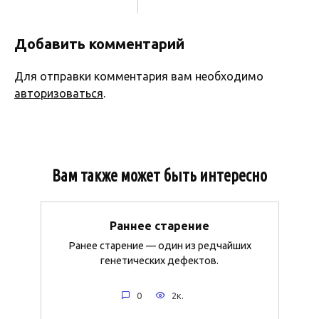
Добавить комментарий
Для отправки комментария вам необходимо
авторизоваться
.
Вам также может быть интересно
Раннее старение
Ранее старение — один из редчайших
генетических дефектов.
0
2к.