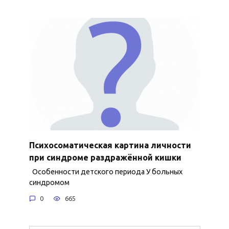
Психосоматическая картина личности
при синдроме раздражённой кишки
Особенности детского периода У больных
синдромом
0
665