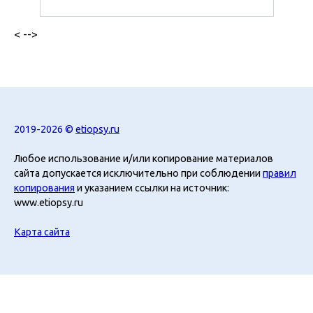
< -->
2019-2026 ©
etiopsy.ru
Любое использование и/или копирование материалов
сайта допускается исключительно при соблюдении
правил
копирования
и указанием ссылки на источник:
www.etiopsy.ru
Карта сайта