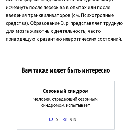
исчезнуть после перерыва в опытах или после
введения транквилизаторов (см. Психотропные
средства). Образование Э. р. представляет трудную
для мозга животных деятельность, часто
приводящую к развитию невротических состояний.
Вам также может быть интересно
Сезонный синдром
Человек, страдающий сезонным
синдромом, испытывает
0
913