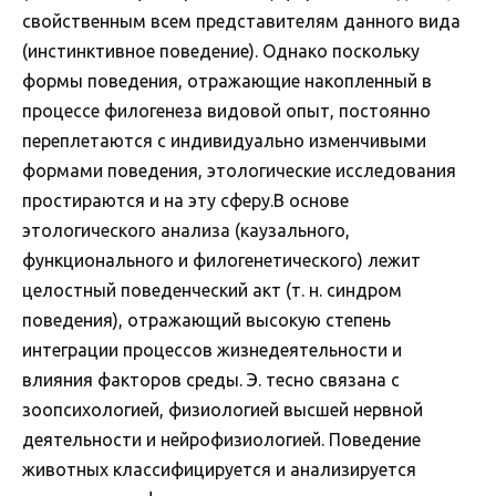
свойственным всем представителям данного вида
(инстинктивное поведение). Однако поскольку
формы поведения, отражающие накопленный в
процессе филогенеза видовой опыт, постоянно
переплетаются с индивидуально изменчивыми
формами поведения, этологические исследования
простираются и на эту сферу.В основе
этологического анализа (каузального,
функционального и филогенетического) лежит
целостный поведенческий акт (т. н. синдром
поведения), отражающий высокую степень
интеграции процессов жизнедеятельности и
влияния факторов среды. Э. тесно связана с
зоопсихологией, физиологией высшей нервной
деятельности и нейрофизиологией. Поведение
животных классифицируется и анализируется