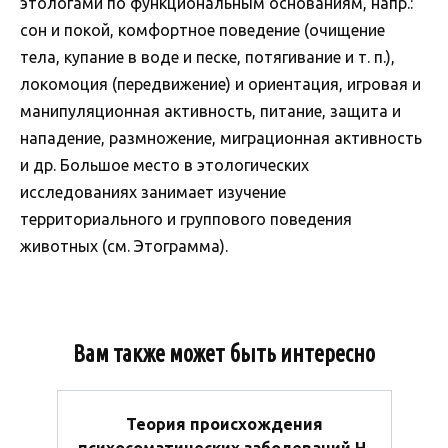
этологами по функциональным основаниям, напр.:
сон и покой, комфортное поведение (очищение
тела, купание в воде и песке, потягивание и т. п.),
локомоция (передвижение) и ориентация, игровая и
манипуляционная активность, питание, защита и
нападение, размножение, миграционная активность
и др. Большое место в этологических
исследованиях занимает изучение
территориального и группового поведения
животных (см. Этограмма).
Вам также может быть интересно
Теория происхождения
психосоматических заболеваний Н.