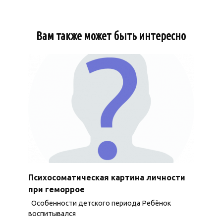
Вам также может быть интересно
Психосоматическая картина личности
при геморрое
Особенности детского периода Ребёнок
воспитывался