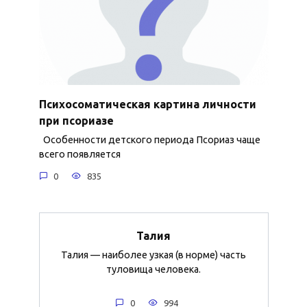
Психосоматическая картина личности
при псориазе
Особенности детского периода Псориаз чаще
всего появляется
0
835
Талия
Талия — наиболее узкая (в норме) часть
туловища человека.
0
994