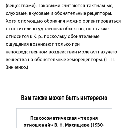
(веществами). Таковыми считаются тактильные,
слуховые, вкусовые и обонятельные рецепторы.
Хотя с помощью обоняния можно ориентироваться
относительно удаленных объектов, оно также
относится к К. р., поскольку обонятельные
ощущения возникают только при
непосредственном воздействии молекул пахучего
вещества на обонятельные хеморецепторы. (Т. П.
Зинченко.)
Вам также может быть интересно
Психосоматическая «теория
отношений» В. Н. Мясищева (1930-