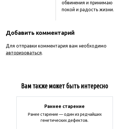
обвинения и принимаю
покой и радость жизни.
Добавить комментарий
Для отправки комментария вам необходимо
авторизоваться
.
Вам также может быть интересно
Раннее старение
Ранее старение — один из редчайших
генетических дефектов.