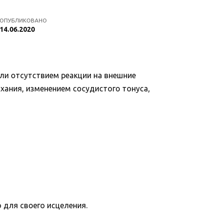
ОПУБЛИКОВАНО
14.06.2020
ли отсутствием реакции на внешние
хания, изменением сосудистого тонуса,
для своего исцеления.