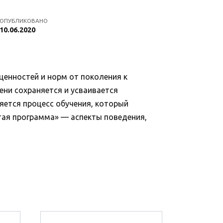
ОПУБЛИКОВАНО
10.06.2020
ценностей и норм от поколения к
ени сохраняется и усваивается
ляется процесс обучения, который
ытая программа» — аспекты поведения,