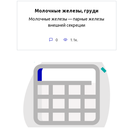
Молочные железы, груди
Молочные железы — парные железы
внешней секреции
0
1.1к.