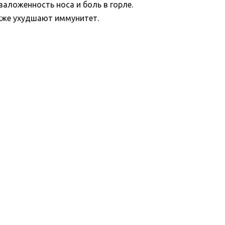
заложенность носа и боль в горле.
акже ухудшают иммунитет.