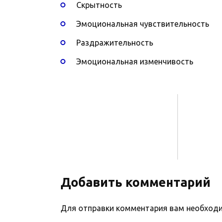
Скрытность
Эмоциональная чувствительность
Раздражительность
Эмоциональная изменчивость
Добавить комментарий
Для отправки комментария вам необхо