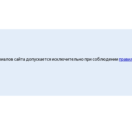
риалов сайта допускается исключительно при соблюдении
прави