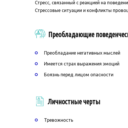
Стресс, связанный с реакцией на поведен
Стрессовые ситуации и конфликты провоц
Преобладающие поведенчес
Преобладание негативных мыслей
Имеется страх выражения эмоций
Боязнь перед лицом опасности
Личностные черты
Тревожность