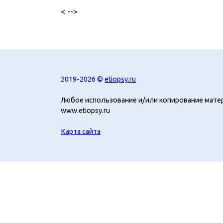
< -->
2019-2026 ©
etiopsy.ru
Любое использование и/или копирование мате
www.etiopsy.ru
Карта сайта