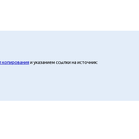
л копирования
и указанием ссылки на источник: