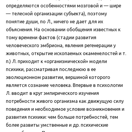
определяются особенностями мозговой и — шире
— телесной организации субъекта), поэтому
понятие души, по Л., ничего не дает для их
объяснения. На основании обобщения известных к
тому времени фактов (стадии развития
человеческого эмбриона, явления регенерации у
животных, открытие ископаемых окаменелостей и т.
п.) Л. приходит к «организмической» модели
психики, рассматривая последнюю в ее
эволюционном развитии, вершиной которого
является сознание человека. Впервые в психологии
Л. вводит в круг эмпирического изучения
потребности живого организма как движущую силу
поведения и необходимое условие возникновения и
развития психики: чем больше потребностей, тем
более развиты умственные и др. психические