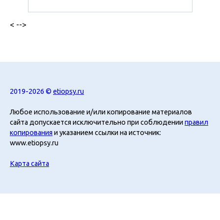
< -->
2019-2026 ©
etiopsy.ru
Любое использование и/или копирование материалов
сайта допускается исключительно при соблюдении
правил
копирования
и указанием ссылки на источник:
www.etiopsy.ru
Карта сайта