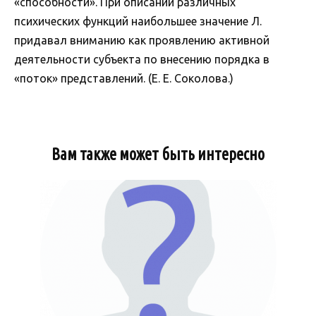
«способности». При описании различных
психических функций наибольшее значение Л.
придавал вниманию как проявлению активной
деятельности субъекта по внесению порядка в
«поток» представлений. (Е. Е. Соколова.)
Вам также может быть интересно