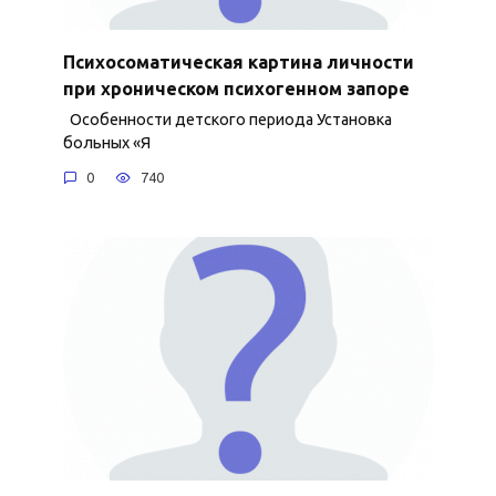
Психосоматическая картина личности
при хроническом психогенном запоре
Особенности детского периода Установка
больных «Я
0
740