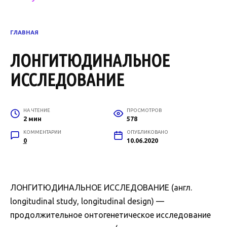
ГЛАВНАЯ
ЛОНГИТЮДИНАЛЬНОЕ
ИССЛЕДОВАНИЕ
НА ЧТЕНИЕ
ПРОСМОТРОВ
2 мин
578
КОММЕНТАРИИ
ОПУБЛИКОВАНО
0
10.06.2020
ЛОНГИТЮДИНАЛЬНОЕ ИССЛЕДОВАНИЕ (англ.
longitudinal study, longitudinal design) —
продолжительное онтогенетическое исследование