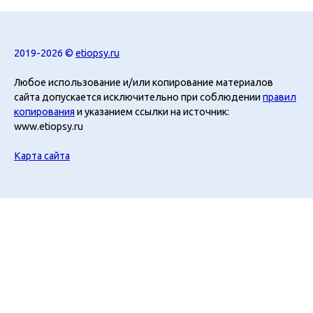
2019-2026 ©
etiopsy.ru
Любое использование и/или копирование материалов
сайта допускается исключительно при соблюдении
правил
копирования
и указанием ссылки на источник:
www.etiopsy.ru
Карта сайта