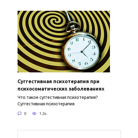
Суггестивная психотерапия при
психосоматических заболеваниях
Что такое суггестивная психотерапия?
Суггестивная психотерапия
0
1.2к.