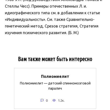
Стеллы Чесс). Примеры отечественных Л. и.
идиографического типа см. в добавлении к статье
«Индивидуальность». См. также Сравнительно-
генетический метод, Срезов стратегия, Стратегия
изучения психического развития. (Б. М.)
Вам также может быть интересно
Полиомиелит
Полиомиелит — детский спинномозговой
паралич
0
1.2к.