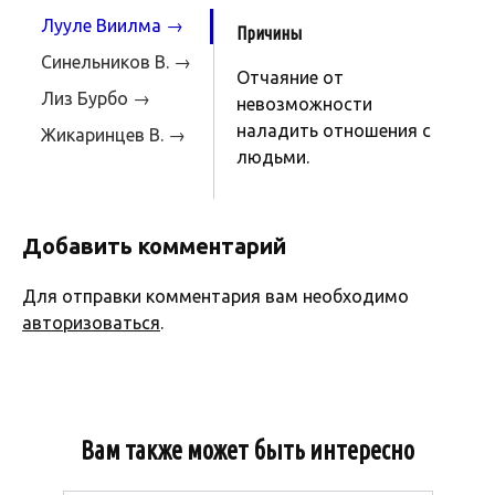
Лууле Виилма →
Причины
Синельников В. →
Отчаяние от
Лиз Бурбо →
невозможности
наладить отношения с
Жикаринцев В. →
людьми.
Добавить комментарий
Для отправки комментария вам необходимо
авторизоваться
.
Вам также может быть интересно