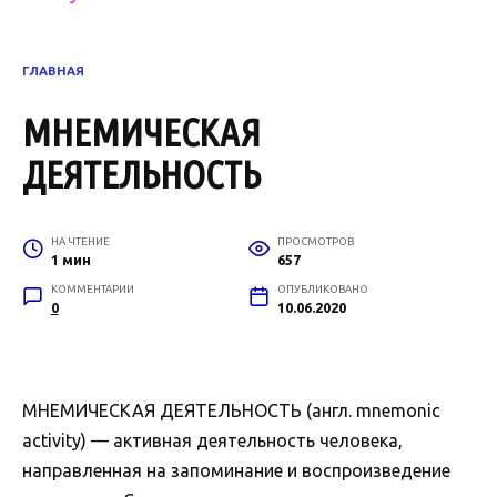
ГЛАВНАЯ
МНЕМИЧЕСКАЯ
ДЕЯТЕЛЬНОСТЬ
НА ЧТЕНИЕ
ПРОСМОТРОВ
1 мин
657
КОММЕНТАРИИ
ОПУБЛИКОВАНО
0
10.06.2020
МНЕМИЧЕСКАЯ ДЕЯТЕЛЬНОСТЬ (англ. mnemonic
activity) — активная деятельность человека,
направленная на запоминание и воспроизведение