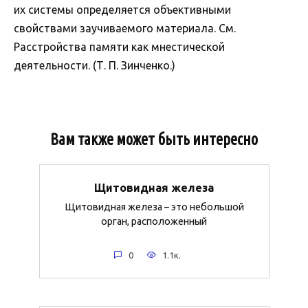
их системы определяется объективными
свойствами заучиваемого материала. См.
Расстройства памяти как мнестической
деятельности. (Т. П. Зинченко.)
Вам также может быть интересно
Щитовидная железа
Щитовидная железа – это небольшой
орган, расположенный
0
1.1к.