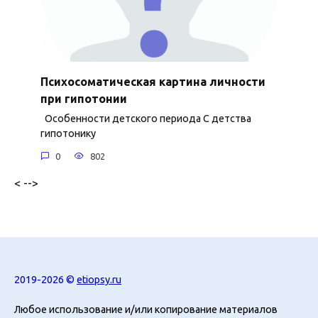
Психосоматическая картина личности
при гипотонии
Особенности детского периода С детства
гипотонику
0
802
< -->
2019-2026 ©
etiopsy.ru
Любое использование и/или копирование материалов