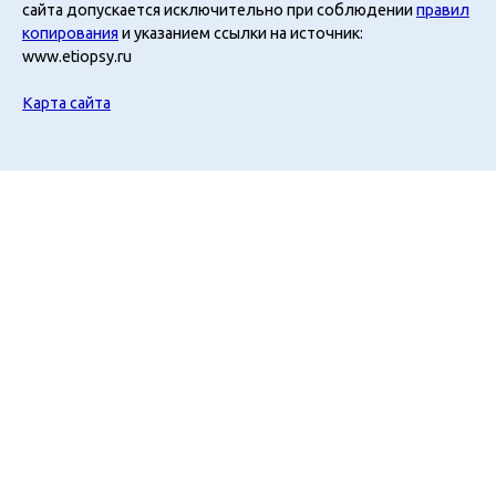
сайта допускается исключительно при соблюдении
правил
копирования
и указанием ссылки на источник:
www.etiopsy.ru
Карта сайта