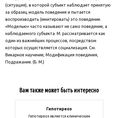
(ситуация), в которой субъект наблюдает принятую
за образец модель поведения и пытается
воспроизводить (имитировать) это поведение.
«Моделью» часто называют не само поведение, а
наблюдаемого субъекта. М. рассматривается как
один из важнейших процессов, посредством
которых осуществляется социализация. См.
Викарное научение, Модификация поведения,
Подражание. (Б. М.)
Вам также может быть интересно
Гипотиреоз
Гипотиреоз является клиническим