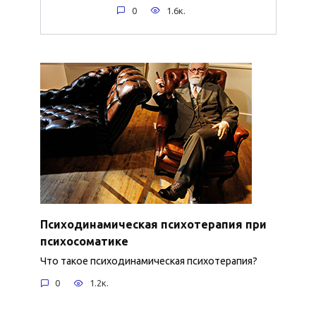
0
1.6к.
Психодинамическая психотерапия при
психосоматике
Что такое психодинамическая психотерапия?
0
1.2к.