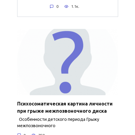
0
1.1к.
Психосоматическая картина личности
при грыже межпозвоночного диска
Особенности детского периода Грыжу
межпозвоночного