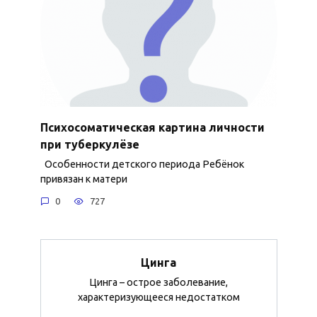
Психосоматическая картина личности
при туберкулёзе
Особенности детского периода Ребёнок
привязан к матери
0
727
Цинга
Цинга – острое заболевание,
характеризующееся недостатком