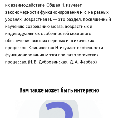
их взаимодействие. Общая Н. изучает
закономерности функционирования н. с. на разных
уровнях. Возрастная Н. — это раздел, посвященный
изучению созреванию мозга, возрастных и
индивидуальных особенностей мозгового
обеспечения высших нервных и психических
процессов. Клиническая Н. изучает особенности
функционирования мозга при патологических
процессах. (Н. В. Дубровинская, Д. А. Фарбер.)
Вам также может быть интересно