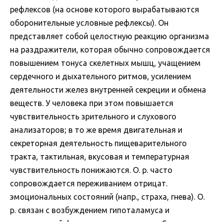
рефлексов (на основе которого вырабатываются
оборонительные условные рефлексы). Он
представляет собой целостную реакцию организма
на раздражители, которая обычно сопровождается
повышением тонуса скелетных мышц, учащением
сердечного и дыхательного ритмов, усилением
деятельности желез внутренней секреции и обмена
веществ. У человека при этом повышается
чувствительность зрительного и слухового
анализаторов; в то же время двигательная и
секреторная деятельность пищеварительного
тракта, тактильная, вкусовая и температурная
чувствительность понижаются. О. р. часто
сопровождается переживанием отрицат.
эмоциональных состояний (напр., страха, гнева). О.
р. связан с возбуждением гипоталамуса и