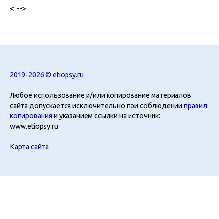
< -->
2019-2026 ©
etiopsy.ru
Любое использование и/или копирование материалов
сайта допускается исключительно при соблюдении
правил
копирования
и указанием ссылки на источник:
www.etiopsy.ru
Карта сайта