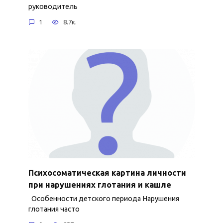
руководитель
1
8.7к.
Психосоматическая картина личности
при нарушениях глотания и кашле
Особенности детского периода Нарушения
глотания часто