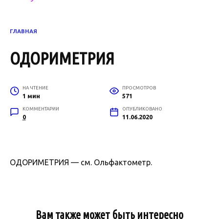
ГЛАВНАЯ
ОДОРИМЕТРИЯ
НА ЧТЕНИЕ
ПРОСМОТРОВ
1 мин
571
КОММЕНТАРИИ
ОПУБЛИКОВАНО
0
11.06.2020
ОДОРИМЕТРИЯ — см. Ольфактометр.
Вам также может быть интересно