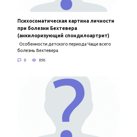
Психосоматическая картина личности
при болезни Бехтевера
(анкилоризующий спондилоартрит)
Особенности детского периода Чаще всего
болезнь Бехтевера
0
896